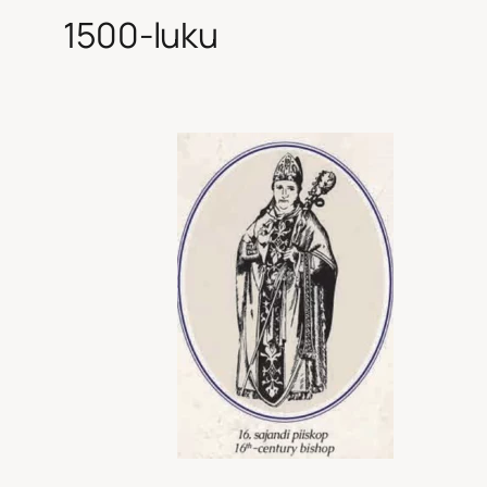
1500-luku