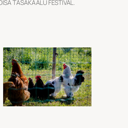
ISA TASAKAALU FESTIVAL.