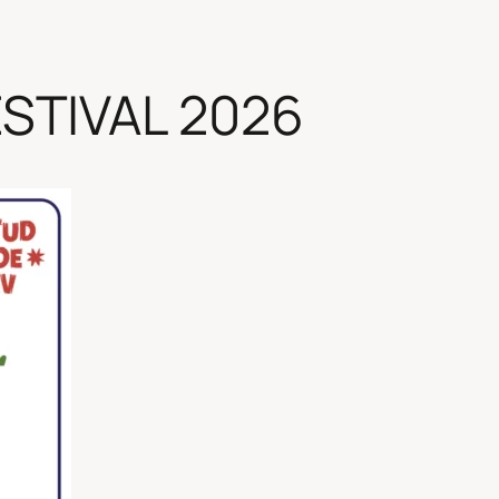
STIVAL 2026