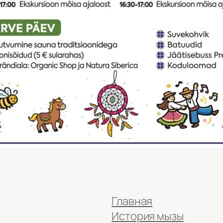
Главная
История мызы